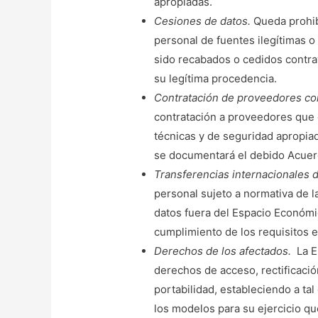
apropiadas.
Cesiones de datos.
Queda prohib
personal de fuentes ilegítimas o
sido recabados o cedidos contrav
su legítima procedencia.
Contratación de proveedores co
contratación a proveedores que 
técnicas y de seguridad apropiad
se documentará el debido Acuer
Transferencias internacionales 
personal sujeto a normativa de 
datos fuera del Espacio Económi
cumplimiento de los requisitos es
Derechos de los afectados.
La E
derechos de acceso, rectificación
portabilidad, estableciendo a tal
los modelos para su ejercicio qu