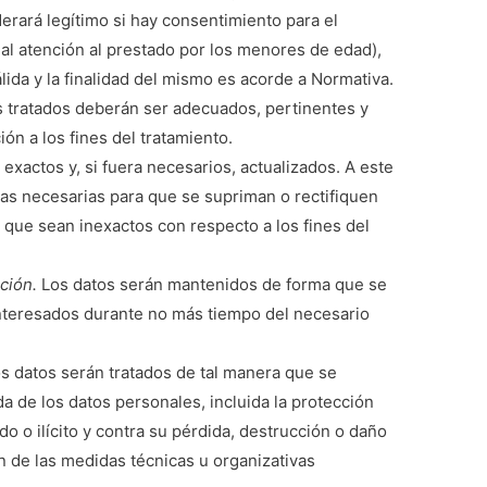
erará legítimo si hay consentimiento para el
al atención al prestado por los menores de edad),
lida y la finalidad del mismo es acorde a Normativa.
s tratados deberán ser adecuados, pertinentes y
ión a los fines del tratamiento.
exactos y, si fuera necesarios, actualizados. A este
as necesarias para que se supriman o rectifiquen
s que sean inexactos con respecto a los fines del
ación.
Los datos serán mantenidos de forma que se
 interesados durante no más tiempo del necesario
s datos serán tratados de tal manera que se
 de los datos personales, incluida la protección
do o ilícito y contra su pérdida, destrucción o daño
ón de las medidas técnicas u organizativas