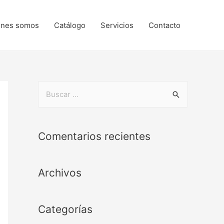
enes somos
Catálogo
Servicios
Contacto
Comentarios recientes
Archivos
Categorías