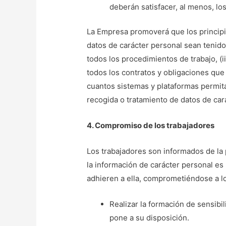
deberán satisfacer, al menos, los
La Empresa promoverá que los principi
datos de carácter personal sean tenido
todos los procedimientos de trabajo, (ii
todos los contratos y obligaciones que
cuantos sistemas y plataformas permit
recogida o tratamiento de datos de car
4. Compromiso de los trabajadores
Los trabajadores son informados de la 
la información de carácter personal es 
adhieren a ella, comprometiéndose a lo
Realizar la formación de sensibi
pone a su disposición.