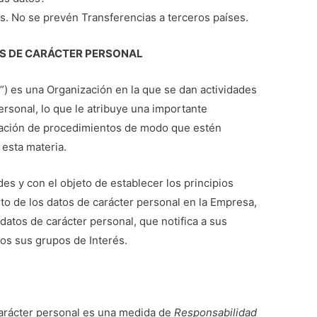
s. No se prevén Transferencias a terceros países.
TOS DE CARÁCTER PERSONAL
 es una Organización en la que se dan actividades
ersonal, lo que le atribuye una importante
zación de procedimientos de modo que estén
 esta materia.
des y con el objeto de establecer los principios
to de los datos de carácter personal en la Empresa,
datos de carácter personal, que notifica a sus
os sus grupos de Interés.
carácter personal es una medida de
Responsabilidad