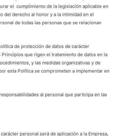
urar el cumplimiento de la legislación aplicable en
to del derecho al honor y a la intimidad en el
ersonal de todas las personas que se relacionan
olítica de protección de datos de carácter
 Principios que rigen el tratamiento de datos en la
ocedimientos, y las medidas organizativas y de
por esta Política se comprometen a implementar en
 responsabilidades al personal que participa en las
 carácter personal será de aplicación a la Empresa,