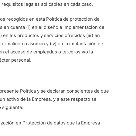
 requisitos legales aplicables en cada caso.
os recogidos en esta Política de protección de
s en cuenta (i) en el diseño e implementación de
) en los productos y servicios ofrecidos (iii) en
 formalicen o asuman y (iv) en la implantación de
an el acceso de empleados o terceros y/o la
ácter personal.
presente Política y se declaran conscientes de que
un activo de la Empresa, y a este respecto se
 siguiente:
lización en Protección de datos que la Empresa