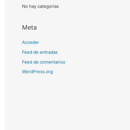
No hay categorías
Meta
Acceder
Feed de entradas
Feed de comentarios
WordPress.org