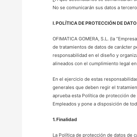
No se comunicarán sus datos a tercero
I. POLÍTICA DE PROTECCIÓN DE DA
OFIMATICA GOMERA, S.L. (la “Empresa”)
de tratamientos de datos de carácter p
responsabilidad en el diseño y organi
alineados con el cumplimiento legal en
En el ejercicio de estas responsabilida
generales que deben regir el tratamien
aprueba esta Política de protección de 
Empleados y pone a disposición de tod
1. Finalidad
La Política de protección de datos de 