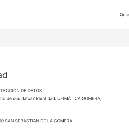
Qui
ad
OTECCIÓN DE DATOS
ento de sus datos? Identidad: OFIMÁTICA GOMERA,
8800 SAN SEBASTIAN DE LA GOMERA