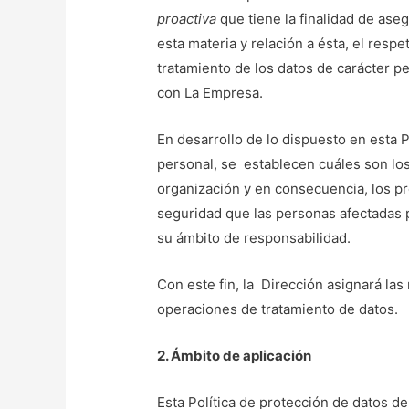
proactiva
que tiene la finalidad de aseg
esta materia y relación a ésta, el respe
tratamiento de los datos de carácter p
con La Empresa.
En desarrollo de lo dispuesto en esta P
personal, se establecen cuáles son los
organización y en consecuencia, los pr
seguridad que las personas afectadas 
su ámbito de responsabilidad.
Con este fin, la Dirección asignará las
operaciones de tratamiento de datos.
2. Ámbito de aplicación
Esta Política de protección de datos de