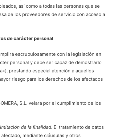
pleados, así como a todas las personas que se
resa de los proveedores de servicio con acceso a
atos de carácter personal
mplirá escrupulosamente con la legislación en
ácter personal y debe ser capaz de demostrarlo
va»), prestando especial atención a aquellos
yor riesgo para los derechos de los afectados
OMERA, S.L. velará por el cumplimiento de los
limitación de la finalidad
. El tratamiento de datos
 afectado, mediante cláusulas y otros