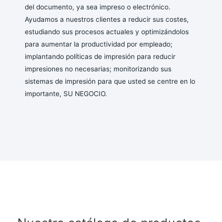
del documento, ya sea impreso o electrónico.
Ayudamos a nuestros clientes a reducir sus costes,
estudiando sus procesos actuales y optimizándolos
para aumentar la productividad por empleado;
implantando políticas de impresión para reducir
impresiones no necesarias; monitorizando sus
sistemas de impresión para que usted se centre en lo
importante, SU NEGOCIO.