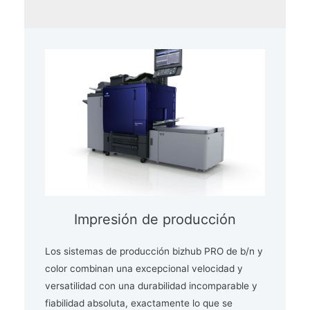
Impresión de producción
Los sistemas de producción bizhub PRO de b/n y
color combinan una excepcional velocidad y
versatilidad con una durabilidad incomparable y
fiabilidad absoluta, exactamente lo que se