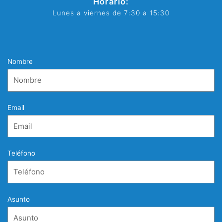
Horario:
Lunes a viernes de 7:30 a 15:30
Nombre
Email
Teléfono
Asunto