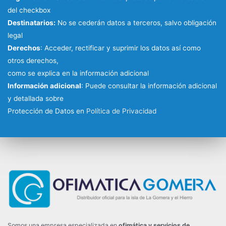
del checkbox
Destinatarios:
No se cederán datos a terceros, salvo obligación
legal
Derechos
: Acceder, rectificar y suprimir los datos así como
otros derechos,
como se explica en la información adicional
Información adicional
: Puede consultar la información adicional
y detallada sobre
Protección de Datos en
Política de Privacidad
Somos una empresa especializada en
ofimática y servicios de