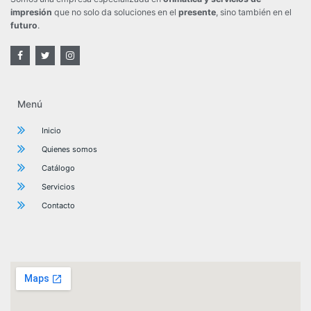
impresión
que no solo da soluciones en el
presente
, sino también en el
futuro
.
Menú
Inicio
Quienes somos
Catálogo
Servicios
Contacto