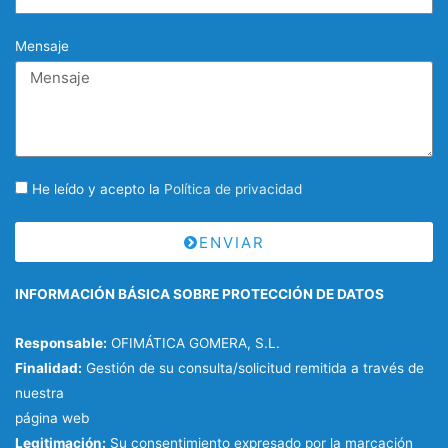
Mensaje
He leído y acepto la
Política de privacidad
ENVIAR
INFORMACIÓN BÁSICA SOBRE PROTECCIÓN DE DATOS
Responsable:
OFIMÁTICA GOMERA, S.L.
Finalidad:
Gestión de su consulta/solicitud remitida a través de
nuestra
página web
Legitimación:
Su consentimiento expresado por la marcación