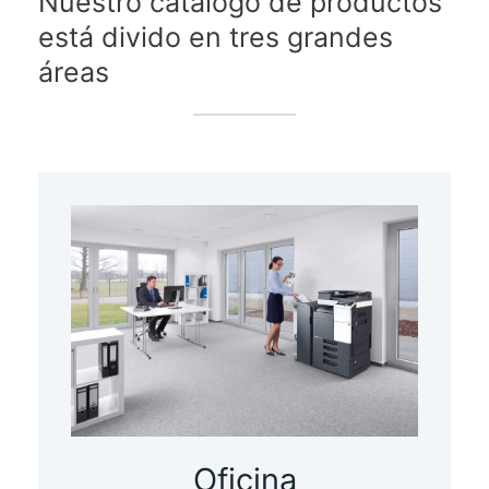
Nuestro catálogo de productos
está divido en tres grandes
áreas
Oficina