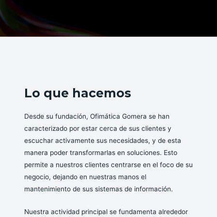
Lo que hacemos
Desde su fundación, Ofimática Gomera se han
caracterizado por estar cerca de sus clientes y
escuchar activamente sus necesidades, y de esta
manera poder transformarlas en soluciones. Esto
permite a nuestros clientes centrarse en el foco de su
negocio, dejando en nuestras manos el
mantenimiento de sus sistemas de información.
Nuestra actividad principal se fundamenta alrededor